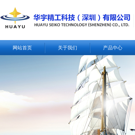
网站首页
关于我们
产品中心