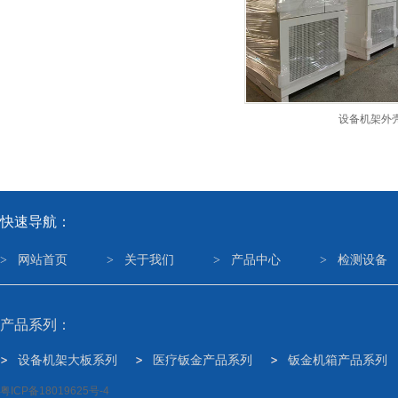
设备机架外
快速导航：
>
网站首页
>
关于我们
>
产品中心
>
检测设备
产品系列：
设备机架大板系列
医疗钣金产品系列
钣金机箱产品系列
粤ICP备18019625号-4